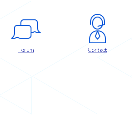
Forum
Contact