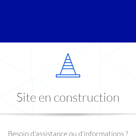
Site en construction
Besoin d'assistance ou d'informations ?