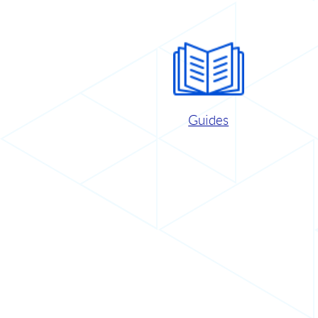
Guides