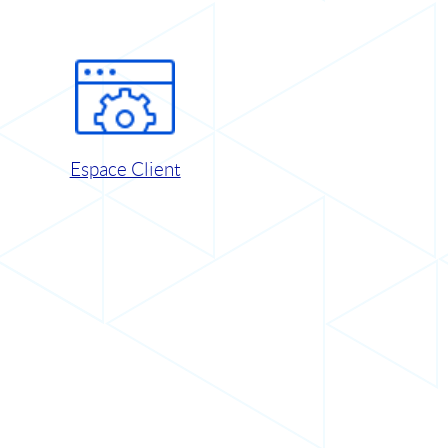
Espace Client